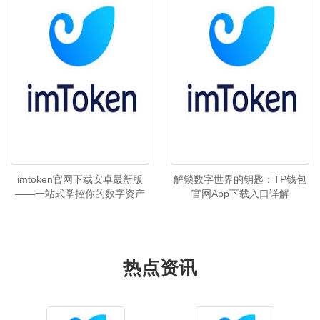
imtoken官网下载安卓最新版
解锁数字世界的钥匙：TP钱包
——一站式掌控你的数字资产
官网App下载入口详解
热点资讯