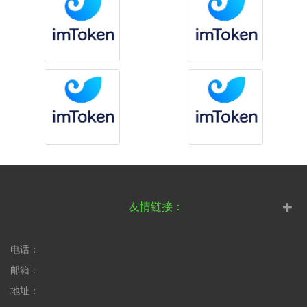
友情链接：
电话：
邮箱：
地址：