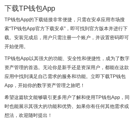
下载TP钱包App
TP钱包App的下载链接非常便捷，只需在安卓应用市场搜
索“TP钱包App官方下载安卓”，即可找到官方版本并进行下
载。安装完成后，用户只需注册一个账户，并设置密码即可
开始使用。
TP钱包App以其强大的功能、安全性和便捷性，成为了数字
资产管理的首选。无论你是新手还是资深用户，都能在这款
应用中找到满足自己需求的服务和功能。立即下载TP钱包
App，开始你的数字资产管理之旅吧！
希望这篇软文能够吸引更多用户了解和使用TP钱包App，同
时也能展示其强大的功能和优势。如果你有任何其他需求或
想法，欢迎随时提出！