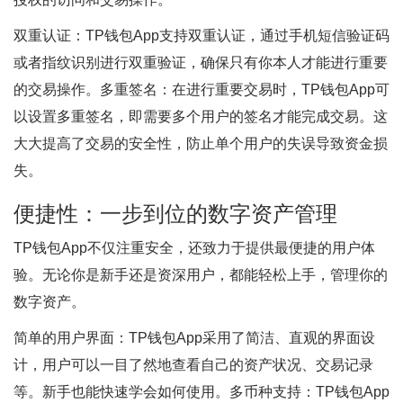
双重认证：TP钱包App支持双重认证，通过手机短信验证码
或者指纹识别进行双重验证，确保只有你本人才能进行重要
的交易操作。多重签名：在进行重要交易时，TP钱包App可
以设置多重签名，即需要多个用户的签名才能完成交易。这
大大提高了交易的安全性，防止单个用户的失误导致资金损
失。
便捷性：一步到位的数字资产管理
TP钱包App不仅注重安全，还致力于提供最便捷的用户体
验。无论你是新手还是资深用户，都能轻松上手，管理你的
数字资产。
简单的用户界面：TP钱包App采用了简洁、直观的界面设
计，用户可以一目了然地查看自己的资产状况、交易记录
等。新手也能快速学会如何使用。多币种支持：TP钱包App