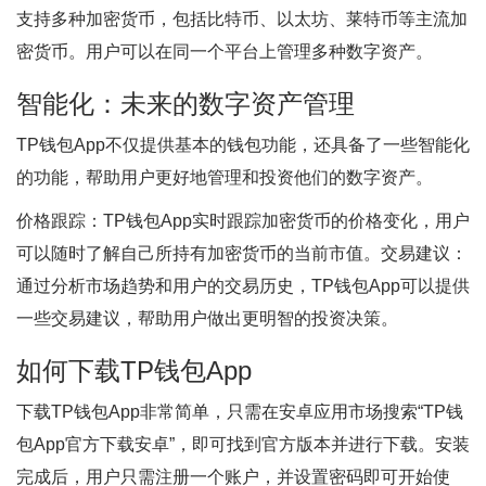
支持多种加密货币，包括比特币、以太坊、莱特币等主流加
密货币。用户可以在同一个平台上管理多种数字资产。
智能化：未来的数字资产管理
TP钱包App不仅提供基本的钱包功能，还具备了一些智能化
的功能，帮助用户更好地管理和投资他们的数字资产。
价格跟踪：TP钱包App实时跟踪加密货币的价格变化，用户
可以随时了解自己所持有加密货币的当前市值。交易建议：
通过分析市场趋势和用户的交易历史，TP钱包App可以提供
一些交易建议，帮助用户做出更明智的投资决策。
如何下载TP钱包App
下载TP钱包App非常简单，只需在安卓应用市场搜索“TP钱
包App官方下载安卓”，即可找到官方版本并进行下载。安装
完成后，用户只需注册一个账户，并设置密码即可开始使