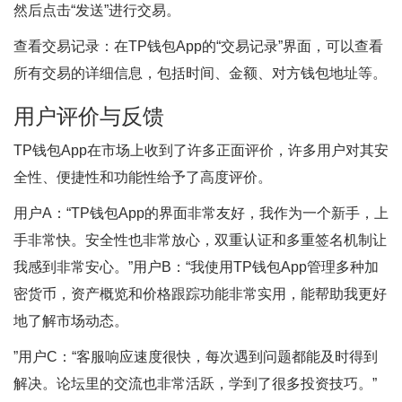
然后点击“发送”进行交易。
查看交易记录：在TP钱包App的“交易记录”界面，可以查看
所有交易的详细信息，包括时间、金额、对方钱包地址等。
用户评价与反馈
TP钱包App在市场上收到了许多正面评价，许多用户对其安
全性、便捷性和功能性给予了高度评价。
用户A：“TP钱包App的界面非常友好，我作为一个新手，上
手非常快。安全性也非常放心，双重认证和多重签名机制让
我感到非常安心。”用户B：“我使用TP钱包App管理多种加
密货币，资产概览和价格跟踪功能非常实用，能帮助我更好
地了解市场动态。
”用户C：“客服响应速度很快，每次遇到问题都能及时得到
解决。论坛里的交流也非常活跃，学到了很多投资技巧。”