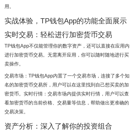
用。
实战体验，TP钱包App的功能全面展示
实时交易：轻松进行加密货币交易
TP钱包App不仅能管理你的数字资产，还可以直接在应用内
进行加密货币交易。无需离开应用，你可以随时随地进行买
卖操作。
交易市场：TP钱包App内置了一个交易市场，连接了多个知
名的加密货币交易所，用户可以在这里找到自己想买卖的加
密货币。实时行情：交易市场内提供实时行情，用户可以查
看加密货币的当前价格、交易量等信息，帮助做出更准确的
交易决策。
资产分析：深入了解你的投资组合