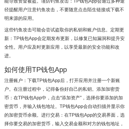
能导致资金被盗。谨防钓鱼攻击：TP钱包App会通过多种途
径提醒用户注意钓鱼攻击，不要随意点击陌生链接或下载不
明来源的应用。
这些钓鱼攻击可能会尝试盗取你的私钥和账户信息。定期更
新：TP钱包App会定期发布更新，以修复已知漏洞和提升安
全性。用户应及时更新应用，以享受最新的安全功能和改
进。
如何使用TP钱包App
注册账户：下载TP钱包App后，打开应用并注册一个新账
户。在注册过程中，记得备份好自己的私钥。添加加密货
币：在TP钱包App中，点击“添加资产”，选择你要添加的加
密货币，并输入钱包地址。TP钱包App会自动扫描并显示你
的加密货币余额。进行交易：在TP钱包App的交易界面，选
择你要交易的加密货币，输入交易金额和对方的钱包地址，