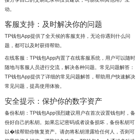
动。
客服支持：及时解决你的问题
TP钱包App提供了全天候的客服支持，无论你遇到什么问
题，都可以及时获得帮助。
在线客服：TP钱包App内置了在线客服系统，用户可以随时
随地与客服人员进行交流，解决各种问题。常见问题解答：
TP钱包App提供了详细的常见问题解答，帮助用户快速解决
常见问题，提高使用体验。
安全提示：保护你的数字资产
备份私钥：TP钱包App强烈建议用户在首次设置钱包时，备
份好自己的私钥。如果忘记密码或者设备损坏，备份私钥可
以�续帮助你恢复资产。请勿将私钥泄露给任何人，否则可