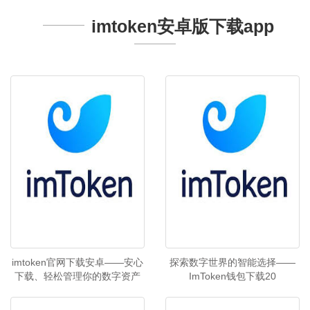
imtoken安卓版下载app
imtoken官网下载安卓——安心
探索数字世界的智能选择——
下载、轻松管理你的数字资产
ImToken钱包下载20