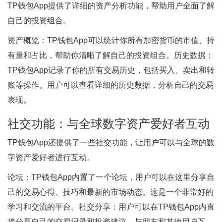
TP钱包App提供了详细的资产分析功能，帮助用户全面了解
自己的投资组合。
资产概览：TP钱包App可以统计你所有加密货币的市值、持
有量和占比，帮助你清晰了解自己的投资组合。历史数据：
TP钱包App记录了你的所有交易历史，包括买入、卖出和转
账等操作。用户可以查看详细的历史数据，分析自己的交易
表现。
社交功能：与全球数字资产爱好者互动
TP钱包App还提供了一些社交功能，让用户可以与全球的数
字资产爱好者进行互动。
论坛：TP钱包App内置了一个论坛，用户可以在这里分享自
己的交易心得、技巧和最新的市场动态。这是一个非常好的
学习和交流的平台。社交分享：用户可以在TP钱包App内直
接分享自己的交易记录和投资建议，与朋友和其他用户互